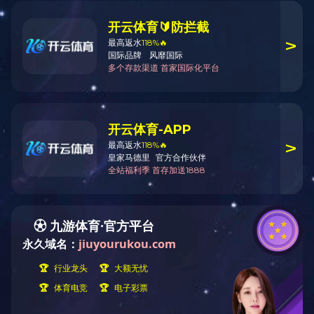
销售网络
产业布局
人才中心
联系信息
2021@星空官方网站 版权所有
技术支持：
东莞网页设计
江南官方网站
|
星空app入口站官网
|
拼搏在线官方网站
|
问鼎中国有限
公司官网
|
德赢网页版
|
WG平台
|
LETOU.COM乐投体育(中国大陆)科技
公司
|
facebook在线
|
新利官方(中国)总部
|