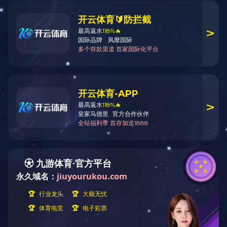
江南官方网站
|
星空app入口站官网
|
拼搏在线官方网站
|
问鼎中国有限
公司官网
|
德赢网页版
|
WG平台
|
LETOU.COM乐投体育(中国大陆)科技
公司
|
facebook在线
|
新利官方(中国)总部
|