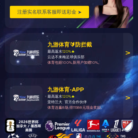
关于我们
新闻资讯
产品 & 解决方案
销售网络
产业布局
人才中心