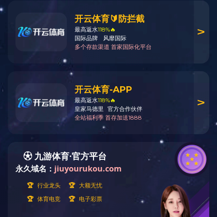
产品 & 解决方案
销售网络
产业布局
人才中心
联系信息
2021@星空官方网站 版权所有
技术支持：
东莞网页设计
江南官方网站
|
星空app入口站官网
|
拼搏在线官方网站
|
问鼎中国有限
公司官网
|
德赢网页版
|
WG平台
|
LETOU.COM乐投体育(中国大陆)科技
公司
|
facebook在线
|
新利官方(中国)总部
|