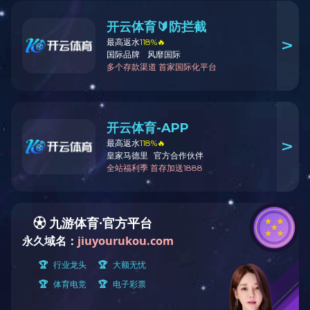
新闻资讯
产品 & 解决方案
销售网络
产业布局
人才中心
联系信息
2021@星空官方网站 版权所有
技术支持：
东莞网页设计
江南官方网站
|
星空app入口站官网
|
拼搏在线官方网站
|
问鼎中国有限
公司官网
|
德赢网页版
|
WG平台
|
LETOU.COM乐投体育(中国大陆)科技
公司
|
facebook在线
|
新利官方(中国)总部
|