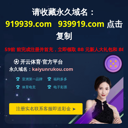
中文
English
产品 解决方案
电力供给解决方案
无线充
充电器
电源插头
移动电源
电视盒
上一页
下一页
关于我们