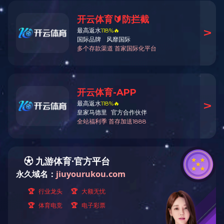
人才中心
联系信息
2021@星空官方网站 版权所有
技术支持：
东莞网页设计
江南官方网站
|
星空app入口站官网
|
拼搏在线官方网站
|
问鼎中国有限
公司官网
|
德赢网页版
|
WG平台
|
LETOU.COM乐投体育(中国大陆)科技
公司
|
facebook在线
|
新利官方(中国)总部
|