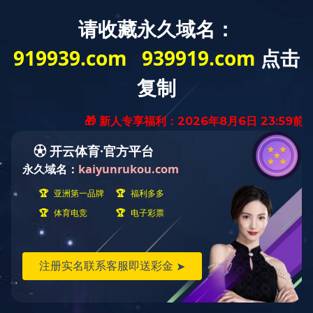
中文
English
产品 解决方案
智能眼镜
骨传导设备
健康监测
智能手环
智能手表
智能手表
上一页
下一页
关于我们
新闻资讯
产品 & 解决方案
销售网络
产业布局