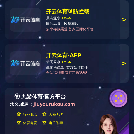
返回
关于我们
新闻资讯
产品 & 解决方案