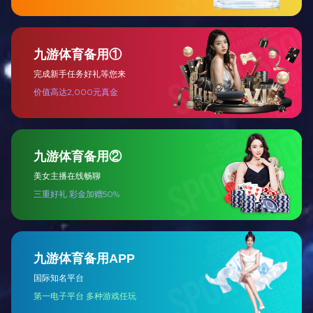
▲注塑外观识别组比赛现场
▲移印外观识别组评委、工作人员及参赛选手合影
移印外观识别比赛要求参赛者具备扎实的移印技术和敏锐的观察
力。通过比赛，参赛者可以锻炼并提升自己的专业技能，从而更好地适
应工作需求。
比赛过程中的实践操作和观察分析，有助于参赛者深入理解移印工
艺的原理和技巧，为今后的工作奠定坚实基础。
▲评委们对参赛选手的作答作出详细的记录及客观的打分