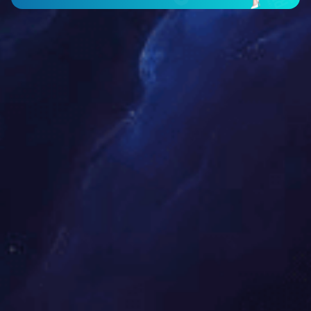
▲移印外观识别组比赛现场
▲组装外观识别组评委、工作人员及参赛选手合影
组装外观识别比赛要求参赛者具备高度的观察力和精确性，能够迅
速识别出组装件之间的差异、瑕疵或错误。这种能力对于确保产品质量
至关重要，因为即使是微小的错误也可能导致整个产品的性能下降或失
效。