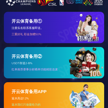
▲评委对注塑外观识别参赛规则的讲解