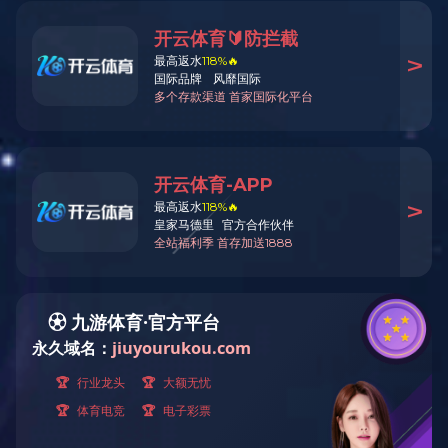
与，展现了星空官方网站年度活动中的一大精彩赛事。
▲焊锡组评委、工作人员及参赛选手合影
焊锡比赛要求参赛人员在5分钟内完成指定PCB板(电路报警器)的插
件和焊接，1块PCB板插件21个。这不仅能够检验他们的实际操作能力，
还能促使他们在比赛中不断学习和进步。通过参与比赛，员工可以更加
深入地理解和掌握焊锡技能，从而提升自己的专业水平。