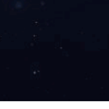
▲Excel制表组评委、工作人员及参赛选手合影
Excel制表比赛为参赛者提供了一个展示自己Excel技能的平台。通
过比赛，参赛者可以展现自己在数据处理、图表制作、公式运用等方面
的能力，从而获得行业内的认可。
比赛要求参赛者在限定时间内完成高质量的Excel制表任务，这不仅
考验了参赛者的速度和准确性，还考验了他们的创新能力和问题解决能
力。通过参与比赛，参赛者可以不断磨练自己的Excel技能，提升工作效
率和准确性。