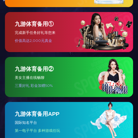
▲非生产区域5S推行团队二等奖（人力行政中心、财务中心）
▲非生产区域5S推行团队一等奖（质量中心 ）
▲非生产区域5S推行最佳进步奖（湖南生产基地）
▲非生产区域5S推行最佳进步单位发表感言
▲朱董总结讲话
图片 | 陈艺军
文章 | 陈艺军
审核 | 吴海燕