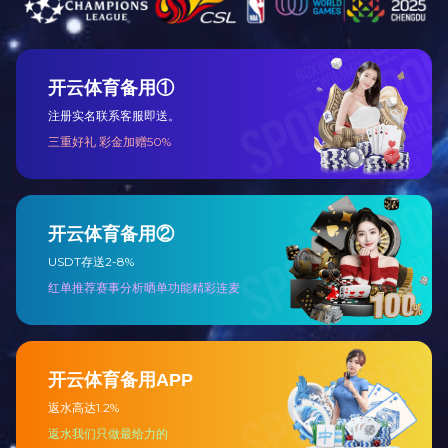
▲认真聆听报告
▲第三季度5S推进总结
▲生产区域5S推行团队三等奖（生产部朱小凤拉组、柏春东拉组、李冬
梅拉组）
▲生产区域5S推行团队二等奖（涂装课杨兴平拉组）
▲生产区域5S推行团队一等奖（生产部何梅军拉组）
▲获奖单位发表感言
▲非生产区域5S推行团队三等奖（东莞生产基地、供应链中心）