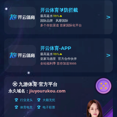
题点；客户审核问题点的展开稽核共产生49个，超过Q2的11个；专项稽
核共发现3个问题点，已跟进相应部门主导文件修订；项目上传PLM准时
率达到100%，呈现良好趋势。下阶段，稽核组将“重大客诉”、“人员资
质”、“模具验收”三个项目列入重点稽核任务，继续延续前期各项稽核内
容，检查抓实问题改善点的执行情况。
接下来是5S总结与评比结果发布，由商学院罗丽娟担任主持，通过
对第三季度5S的数据统计，以图文并茂的方式展示了各模块的实施情况
和得分，对参与积极、表现突出的部门给予了肯定与表彰，并现场进行
了颁奖仪式，本季度生产区域5S推行团队三等奖分别由生产部朱小凤拉
组、柏春东拉组、李冬梅拉组获得；二等奖由涂装课杨兴平拉组获得；
一等奖由生产部何梅军拉组获得；非生产区域5S推进团队三等奖分别由
东莞生产基地、供应链中心获得；二等奖分别由人力行政中心、财务中
心获得；一等奖由质量中心获得；湖南生产基地本季度积极响应号召，
荣获5S推行最佳进步奖，颁奖结束后，获奖单位上台发表了感言。
最后，朱董进行了总结讲话，他对第三季度5S改善和稽核工作的推
行成果给予肯定，讲述了推行5S的意义和重要性，并结合自己的亲身经
历，强调重点防备场所，要时刻警惕消防安全，指出各级单位要持续推
动5S，不断改善，将5S作为现场管理的基础，为公司提供服务保障，共