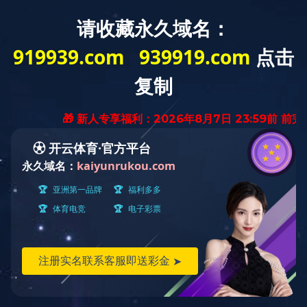
中文
English
siyoto
Smart Glasses
Bone Conduction Equipment
Health monitoring
Smart Wearable Solutions
Smartband
Smartwatch
Previous page
Next page
About Us
News
Products & Solutions
Sales Network
Industrial Layout