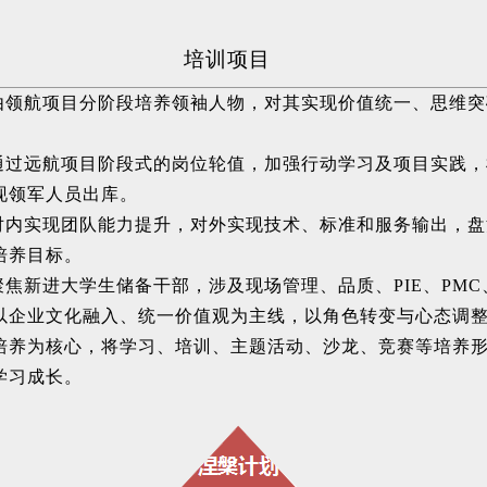
培训项目
：由领航项目分阶段培养领袖人物，对其实现价值统一、思维
：通过远航项目阶段式的岗位轮值，加强行动学习及项目实践
现领军人员出库。
：对内实现团队能力提升，对外实现技术、标准和服务输出，
培养目标。
聚焦新进大学生储备干部，涉及现场管理、品质、PIE、PM
以企业文化融入、统一价值观为主线，以角色转变与心态调
培养为核心，将学习、培训、主题活动、沙龙、竞赛等培养
学习成长。