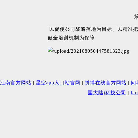
以促使公司战略落地为目标、以精准把
健全培训机制为保障
江南官方网站
|
星空app入口站官网
|
拼搏在线官方网站
|
问
国大陆)科技公司
|
fa